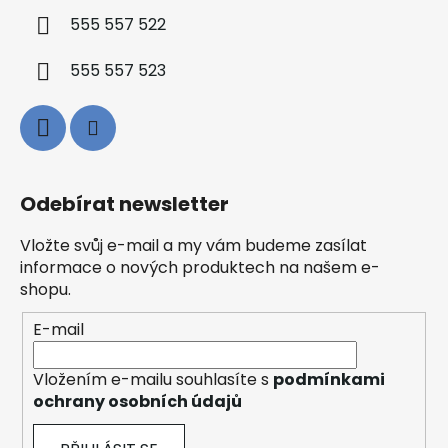
555 557 522
555 557 523
Odebírat newsletter
Vložte svůj e-mail a my vám budeme zasílat
informace o nových produktech na našem e-
shopu.
E-mail
Vložením e-mailu souhlasíte s
podmínkami
ochrany osobních údajů