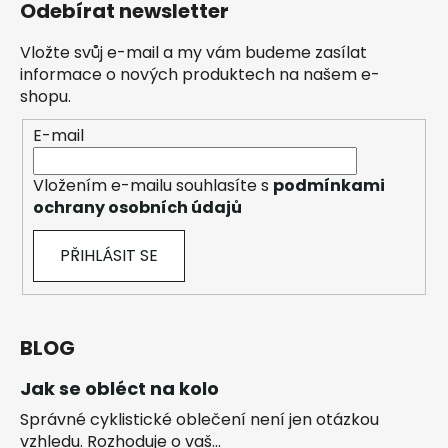
Odebírat newsletter
Vložte svůj e-mail a my vám budeme zasílat
informace o nových produktech na našem e-
shopu.
E-mail
Vložením e-mailu souhlasíte s
podmínkami
ochrany osobních údajů
PŘIHLÁSIT SE
BLOG
Jak se obléct na kolo
Správné cyklistické oblečení není jen otázkou
vzhledu. Rozhoduje o vaš...