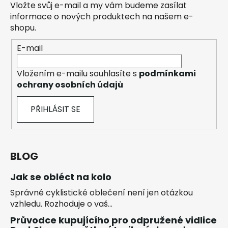
Vložte svůj e-mail a my vám budeme zasílat
informace o nových produktech na našem e-
shopu.
E-mail
Vložením e-mailu souhlasíte s
podmínkami
ochrany osobních údajů
PŘIHLÁSIT SE
BLOG
Jak se obléct na kolo
Správné cyklistické oblečení není jen otázkou
vzhledu. Rozhoduje o vaš...
Průvodce kupujícího pro odpružené vidlice