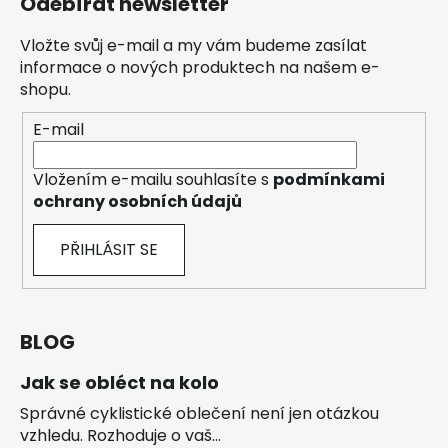
Odebírat newsletter
Vložte svůj e-mail a my vám budeme zasílat
informace o nových produktech na našem e-
shopu.
E-mail
Vložením e-mailu souhlasíte s
podmínkami
ochrany osobních údajů
PŘIHLÁSIT SE
BLOG
Jak se obléct na kolo
Správné cyklistické oblečení není jen otázkou
vzhledu. Rozhoduje o vaš...