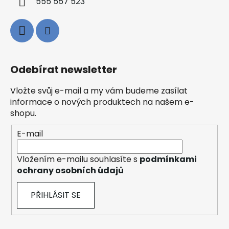
555 557 523
Odebírat newsletter
Vložte svůj e-mail a my vám budeme zasílat
informace o nových produktech na našem e-
shopu.
E-mail
Vložením e-mailu souhlasíte s
podmínkami
ochrany osobních údajů
PŘIHLÁSIT SE