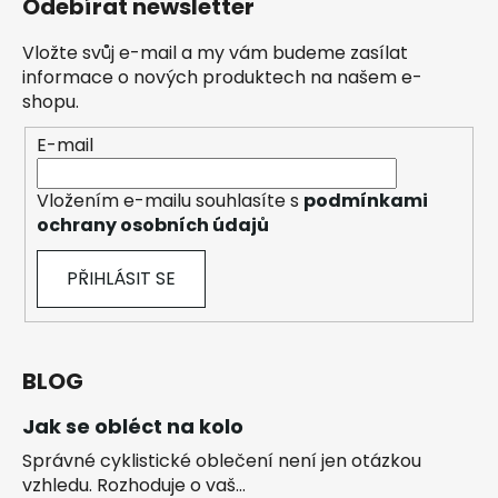
Odebírat newsletter
Vložte svůj e-mail a my vám budeme zasílat
informace o nových produktech na našem e-
shopu.
E-mail
Vložením e-mailu souhlasíte s
podmínkami
ochrany osobních údajů
PŘIHLÁSIT SE
BLOG
Jak se obléct na kolo
Správné cyklistické oblečení není jen otázkou
vzhledu. Rozhoduje o vaš...