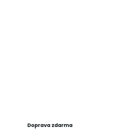
Doprava zdarma