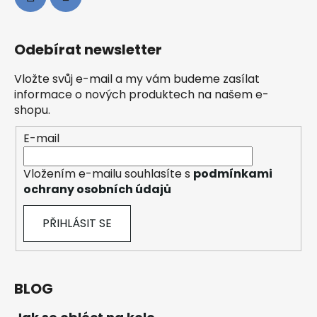
Odebírat newsletter
Vložte svůj e-mail a my vám budeme zasílat
informace o nových produktech na našem e-
shopu.
E-mail
Vložením e-mailu souhlasíte s
podmínkami
ochrany osobních údajů
PŘIHLÁSIT SE
BLOG