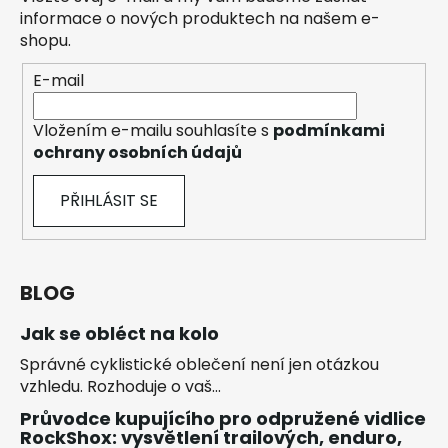
informace o nových produktech na našem e-
shopu.
E-mail
Vložením e-mailu souhlasíte s
podmínkami
ochrany osobních údajů
PŘIHLÁSIT SE
BLOG
Jak se obléct na kolo
Správné cyklistické oblečení není jen otázkou
vzhledu. Rozhoduje o vaš...
Průvodce kupujícího pro odpružené vidlice
RockShox: vysvětlení trailových, enduro,