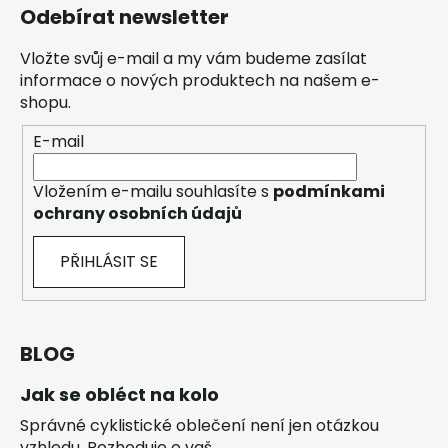
Odebírat newsletter
Vložte svůj e-mail a my vám budeme zasílat
informace o nových produktech na našem e-
shopu.
E-mail
Vložením e-mailu souhlasíte s
podmínkami
ochrany osobních údajů
PŘIHLÁSIT SE
BLOG
Jak se obléct na kolo
Správné cyklistické oblečení není jen otázkou
vzhledu. Rozhoduje o vaš...