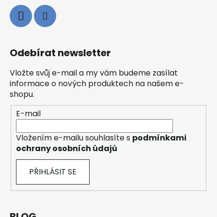
Odebírat newsletter
Vložte svůj e-mail a my vám budeme zasílat
informace o nových produktech na našem e-
shopu.
E-mail
Vložením e-mailu souhlasíte s
podmínkami
ochrany osobních údajů
PŘIHLÁSIT SE
BLOG