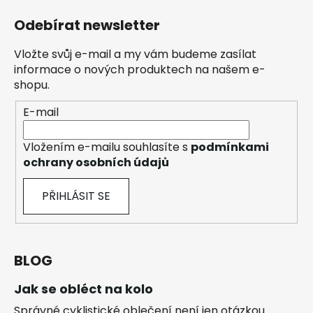
Odebírat newsletter
Vložte svůj e-mail a my vám budeme zasílat
informace o nových produktech na našem e-
shopu.
E-mail
Vložením e-mailu souhlasíte s
podmínkami
ochrany osobních údajů
PŘIHLÁSIT SE
BLOG
Jak se obléct na kolo
Správné cyklistické oblečení není jen otázkou