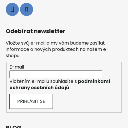
Odebírat newsletter
Vložte svůj e-mail a my vám budeme zasílat
informace o nových produktech na našem e-
shopu.
E-mail
Vložením e-mailu souhlasíte s
podmínkami
ochrany osobních údajů
PŘIHLÁSIT SE
BLOG