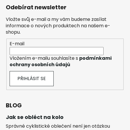
Odebírat newsletter
Vložte svůj e-mail a my vám budeme zasílat
informace o nových produktech na našem e-
shopu.
E-mail
Vložením e-mailu souhlasíte s
podmínkami
ochrany osobních údajů
PŘIHLÁSIT SE
BLOG
Jak se obléct na kolo
Správné cyklistické oblečení není jen otázkou