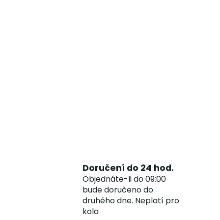
Doručení do 24 hod.
Objednáte-li do 09:00
bude doručeno do
druhého dne. Neplatí pro
kola