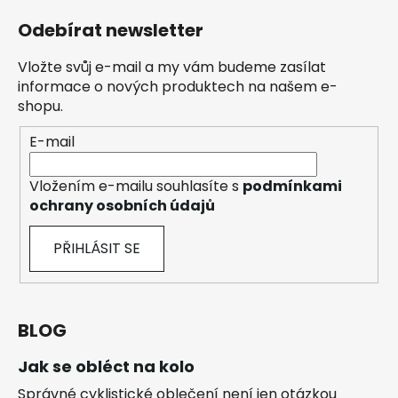
Odebírat newsletter
Vložte svůj e-mail a my vám budeme zasílat
informace o nových produktech na našem e-
shopu.
E-mail
Vložením e-mailu souhlasíte s
podmínkami
ochrany osobních údajů
PŘIHLÁSIT SE
BLOG
Jak se obléct na kolo
Správné cyklistické oblečení není jen otázkou