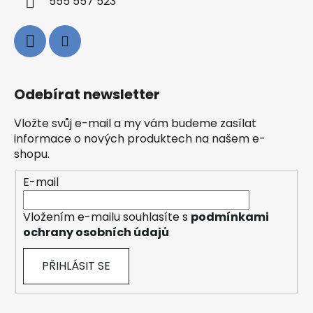
555 557 523
Odebírat newsletter
Vložte svůj e-mail a my vám budeme zasílat
informace o nových produktech na našem e-
shopu.
E-mail
Vložením e-mailu souhlasíte s
podmínkami
ochrany osobních údajů
PŘIHLÁSIT SE