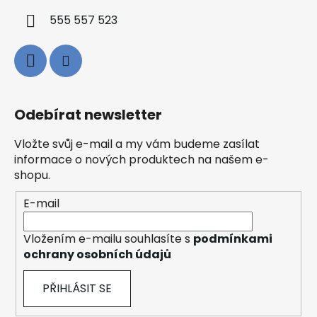
555 557 523
Odebírat newsletter
Vložte svůj e-mail a my vám budeme zasílat
informace o nových produktech na našem e-
shopu.
E-mail
Vložením e-mailu souhlasíte s
podmínkami
ochrany osobních údajů
PŘIHLÁSIT SE