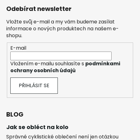
Odebírat newsletter
Vložte svůj e-mail a my vám budeme zasílat
informace o nových produktech na našem e-
shopu.
E-mail
Vložením e-mailu souhlasíte s
podmínkami
ochrany osobních údajů
PŘIHLÁSIT SE
BLOG
Jak se obléct na kolo
Správné cyklistické oblečení není jen otázkou