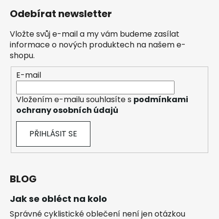
Odebírat newsletter
Vložte svůj e-mail a my vám budeme zasílat
informace o nových produktech na našem e-
shopu.
E-mail
Vložením e-mailu souhlasíte s
podmínkami
ochrany osobních údajů
PŘIHLÁSIT SE
BLOG
Jak se obléct na kolo
Správné cyklistické oblečení není jen otázkou