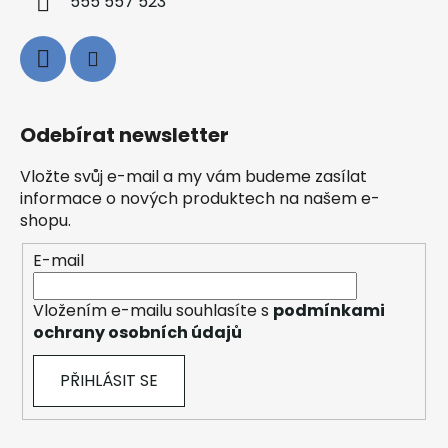
555 557 523
Odebírat newsletter
Vložte svůj e-mail a my vám budeme zasílat
informace o nových produktech na našem e-
shopu.
E-mail
Vložením e-mailu souhlasíte s
podmínkami
ochrany osobních údajů
PŘIHLÁSIT SE