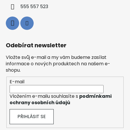
555 557 523
Odebírat newsletter
Vložte svůj e-mail a my vám budeme zasílat
informace o nových produktech na našem e-
shopu.
E-mail
Vložením e-mailu souhlasíte s
podmínkami
ochrany osobních údajů
PŘIHLÁSIT SE