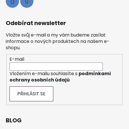
Odebírat newsletter
Vložte svůj e-mail a my vám budeme zasílat
informace o nových produktech na našem e-
shopu.
E-mail
Vložením e-mailu souhlasíte s
podmínkami
ochrany osobních údajů
PŘIHLÁSIT SE
BLOG