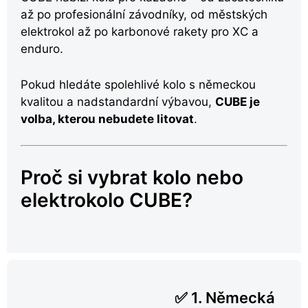
až po profesionální závodníky, od městských
elektrokol až po karbonové rakety pro XC a
enduro.
Pokud hledáte spolehlivé kolo s německou
kvalitou a nadstandardní výbavou,
CUBE je
volba, kterou nebudete litovat
.
Proč si vybrat kolo nebo
elektrokolo CUBE?
✅ 1. Německá