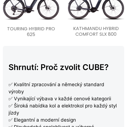
KATHMANDU HYBRID
TOURING HYBRID PRO
COMFORT SLX 800
625
Shrnutí: Proč zvolit CUBE?
✅ Kvalitní zpracování a německý standard
výroby
✅ Vynikající výbava v každé cenové kategorii
✅ Široká nabídka kol a elektrokol pro každý styl
jízdy
✅ Elegantní a moderní design