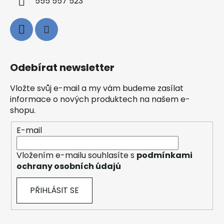
555 557 523
Odebírat newsletter
Vložte svůj e-mail a my vám budeme zasílat
informace o nových produktech na našem e-
shopu.
E-mail
Vložením e-mailu souhlasíte s
podmínkami
ochrany osobních údajů
PŘIHLÁSIT SE