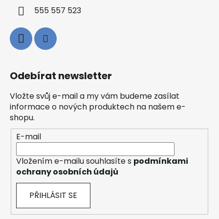
555 557 523
Odebírat newsletter
Vložte svůj e-mail a my vám budeme zasílat
informace o nových produktech na našem e-
shopu.
E-mail
Vložením e-mailu souhlasíte s
podmínkami
ochrany osobních údajů
PŘIHLÁSIT SE