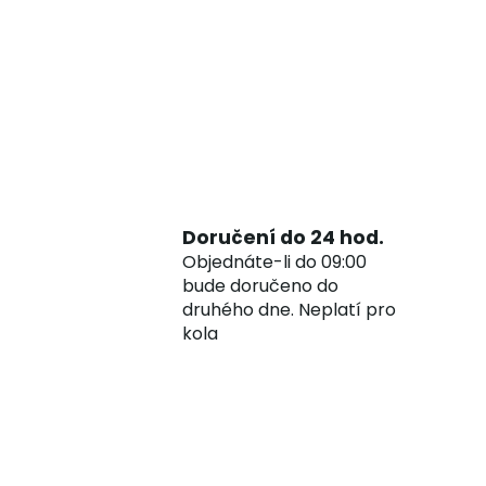
Doručení do 24 hod.
Objednáte-li do 09:00
bude doručeno do
druhého dne. Neplatí pro
kola