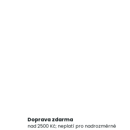
Doprava zdarma
nad 2500 Kč; neplatí pro nadrozměrné