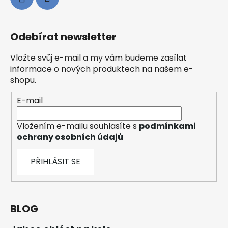
Odebírat newsletter
Vložte svůj e-mail a my vám budeme zasílat
informace o nových produktech na našem e-
shopu.
E-mail
Vložením e-mailu souhlasíte s
podmínkami
ochrany osobních údajů
PŘIHLÁSIT SE
BLOG