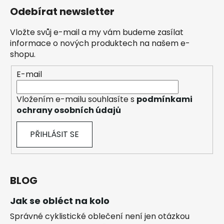
Odebírat newsletter
Vložte svůj e-mail a my vám budeme zasílat
informace o nových produktech na našem e-
shopu.
E-mail
Vložením e-mailu souhlasíte s
podmínkami
ochrany osobních údajů
PŘIHLÁSIT SE
BLOG
Jak se obléct na kolo
Správné cyklistické oblečení není jen otázkou