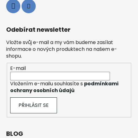
Odebírat newsletter
Vložte svůj e-mail a my vám budeme zasílat
informace o nových produktech na našem e-
shopu.
E-mail
Vložením e-mailu souhlasíte s
podmínkami
ochrany osobních údajů
PŘIHLÁSIT SE
BLOG